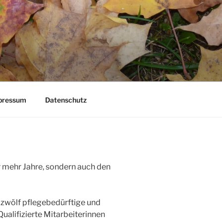
pressum
Datenschutz
 mehr Jahre, sondern auch den
 zwölf pflegebedürftige und
alifizierte Mitarbeiterinnen